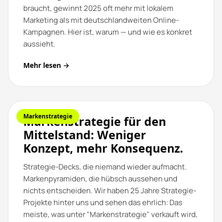
braucht, gewinnt 2025 oft mehr mit lokalem
Marketing als mit deutschlandweiten Online-
Kampagnen. Hier ist, warum — und wie es konkret
aussieht.
Mehr lesen →
Markenstrategie
Markenstrategie für den
Mittelstand: Weniger
Konzept, mehr Konsequenz.
Strategie-Decks, die niemand wieder aufmacht.
Markenpyramiden, die hübsch aussehen und
nichts entscheiden. Wir haben 25 Jahre Strategie-
Projekte hinter uns und sehen das ehrlich: Das
meiste, was unter "Markenstrategie" verkauft wird,