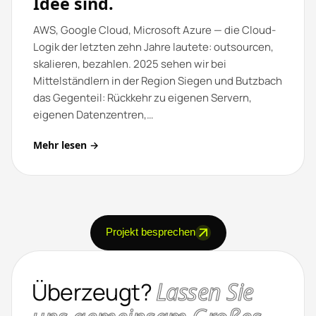
Idee sind.
AWS, Google Cloud, Microsoft Azure — die Cloud-
Logik der letzten zehn Jahre lautete: outsourcen,
skalieren, bezahlen. 2025 sehen wir bei
Mittelständlern in der Region Siegen und Butzbach
das Gegenteil: Rückkehr zu eigenen Servern,
eigenen Datenzentren,…
Mehr lesen →
Projekt besprechen
Überzeugt?
Lassen Sie