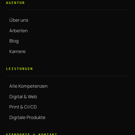
AGENTUR
Über uns
Arbeiten
Blog
Karriere
LEISTUNGEN
Alle Kompetenzen
Digital & Web
Print & CI/CD
Digitale Produkte
STANDORTE & KONTAKT