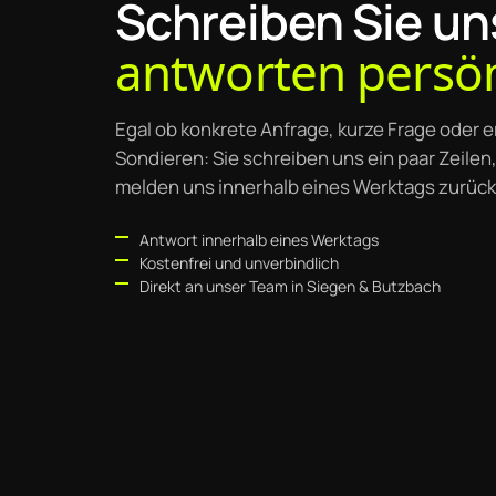
Schreiben Sie un
antworten persön
Egal ob konkrete Anfrage, kurze Frage oder e
Sondieren: Sie schreiben uns ein paar Zeilen,
melden uns innerhalb eines Werktags zurück
Antwort innerhalb eines Werktags
Kostenfrei und unverbindlich
Direkt an unser Team in Siegen & Butzbach