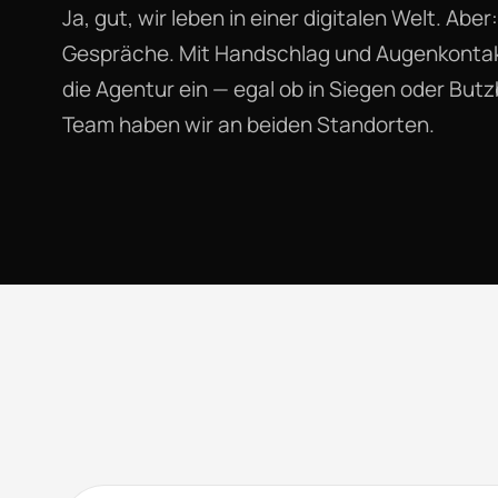
Ja, gut, wir leben in einer digitalen Welt. Ab
Gespräche. Mit Handschlag und Augenkontakt.
die Agentur ein — egal ob in Siegen oder Butz
Team haben wir an beiden Standorten.