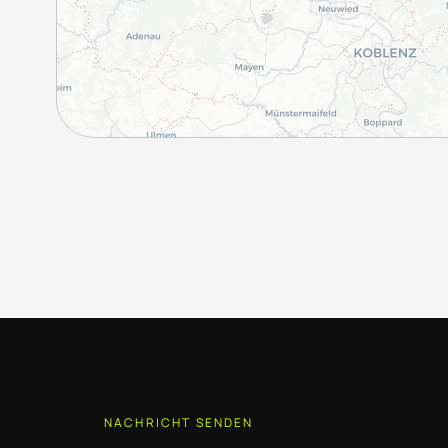
NACHRICHT SENDEN