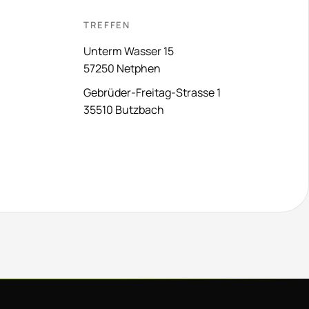
TREFFEN
Unterm Wasser 15
57250 Netphen
Gebrüder-Freitag-Strasse 1
35510 Butzbach