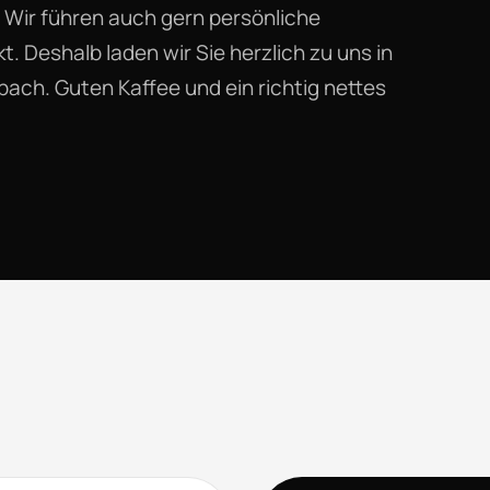
er: Wir führen auch gern persönliche
 Deshalb laden wir Sie herzlich zu uns in
bach. Guten Kaffee und ein richtig nettes