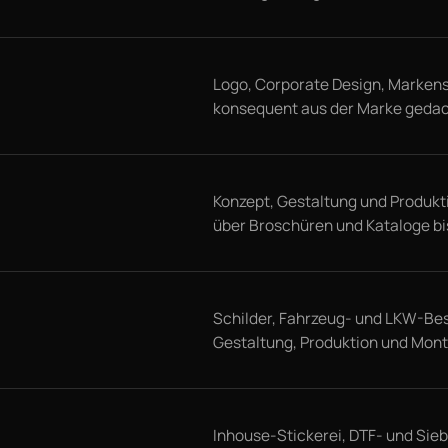
Logo, Corporate Design, Markenst
konsequent aus der Marke gedac
Konzept, Gestaltung und Produkti
über Broschüren und Kataloge b
Schilder, Fahrzeug- und LKW-Bes
Gestaltung, Produktion und Mont
Inhouse-Stickerei, DTF- und Sie