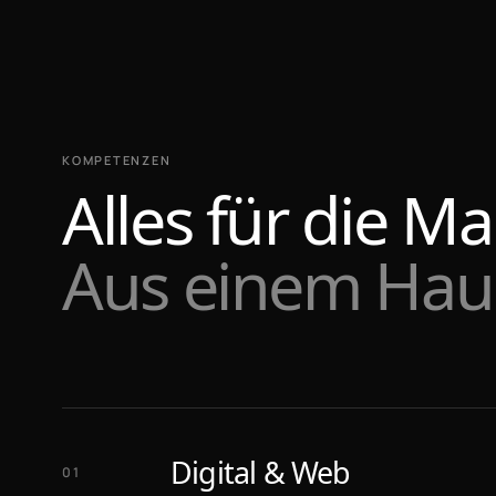
KOMPETENZEN
Alles für die Ma
Aus einem Hau
Digital & Web
01