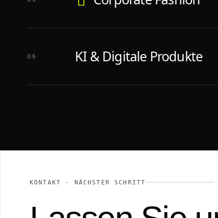
KI & Digitale Produkte
06
KONTAKT · NÄCHSTER SCHRITT