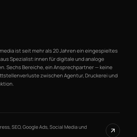
media ist seit mehr als 20 Jahren ein eingespieltes
aus Spezialist:innen für digitale und analoge
n. Sechs Bereiche, ein Ansprechpartner — keine
ttstellenverluste zwischen Agentur, Druckerei und
ktion.
ess, SEO, Google Ads, Social Media und