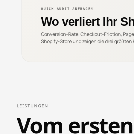
QUICK-AUDIT ANFRAGEN
Wo verliert Ihr 
Conversion-Rate, Checkout-Friction, Page
Shopify-Store und zeigen die drei größten 
LEISTUNGEN
Vom ersten