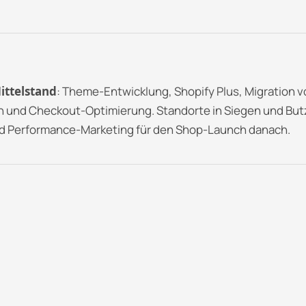
ittelstand
: Theme-Entwicklung, Shopify Plus, Migration 
und Checkout-Optimierung. Standorte in Siegen und But
nd Performance-Marketing für den Shop-Launch danach.