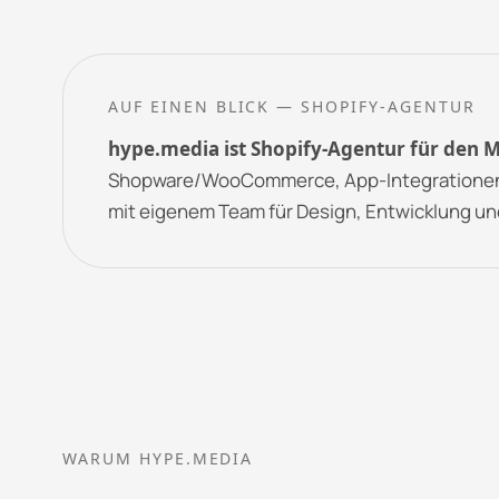
AUF EINEN BLICK — SHOPIFY-AGENTUR
hype.media ist Shopify-Agentur für den M
Shopware/WooCommerce, App-Integrationen 
mit eigenem Team für Design, Entwicklung u
WARUM HYPE.MEDIA