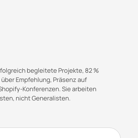
folgreich begleitete Projekte, 82 %
über Empfehlung, Präsenz auf
hopify-Konferenzen. Sie arbeiten
isten, nicht Generalisten.