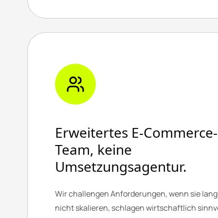
Erweitertes E-Commerce-
Team, keine
Umsetzungsagentur.
Wir challengen Anforderungen, wenn sie langf
nicht skalieren, schlagen wirtschaftlich sinnv