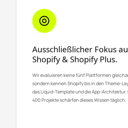
Ausschließlicher Fokus au
Shopify & Shopify Plus.
Wir evaluieren keine fünf Plattformen gleichze
sondern kennen Shopify bis in den Theme-Lay
das Liquid-Template und die App-Architektur.
400 Projekte schärfen dieses Wissen täglich.