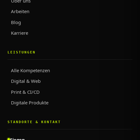
Über uns
Arbeiten
Blog
Karriere
LEISTUNGEN
Alle Kompetenzen
Digital & Web
Print & CI/CD
Digitale Produkte
STANDORTE & KONTAKT
Siegen