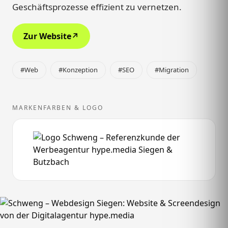
Geschäftsprozesse effizient zu vernetzen.
Zur Website
↗
#Web
#Konzeption
#SEO
#Migration
MARKENFARBEN & LOGO