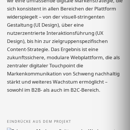
wir eine umfassende digitale Markenstrategie, die
sich konsistent in allen Bereichen der Plattform
widerspiegelt – von der visuell-stringenten
Gestaltung (UI Design), über eine
nutzerzentrierte Interaktionsführung (UX
Design), bis hin zur zielgruppenspezifischen
Content-Strategie. Das Ergebnis ist eine
zukunftssichere, modulare Webplattform, die als
zentraler digitaler Touchpoint die
Markenkommunikation von Schweng nachhaltig
stärkt und weiteres Wachstum ermöglicht –
sowohl im B2B- als auch im B2C-Bereich.
EINDRÜCKE AUS DEM PROJEKT