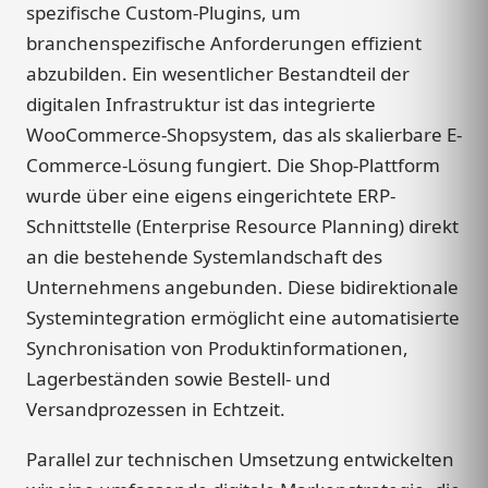
spezifische Custom-Plugins, um
branchenspezifische Anforderungen effizient
abzubilden. Ein wesentlicher Bestandteil der
digitalen Infrastruktur ist das integrierte
WooCommerce-Shopsystem, das als skalierbare E-
Commerce-Lösung fungiert. Die Shop-Plattform
wurde über eine eigens eingerichtete ERP-
Schnittstelle (Enterprise Resource Planning) direkt
an die bestehende Systemlandschaft des
Unternehmens angebunden. Diese bidirektionale
Systemintegration ermöglicht eine automatisierte
Synchronisation von Produktinformationen,
Lagerbeständen sowie Bestell- und
Versandprozessen in Echtzeit.
Parallel zur technischen Umsetzung entwickelten