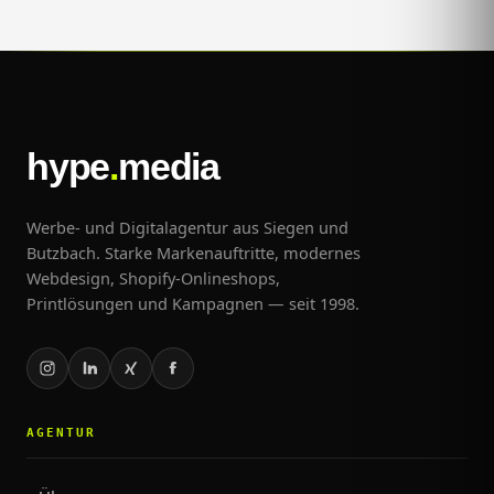
hype
.
media
Werbe- und Digitalagentur aus Siegen und
Butzbach. Starke Markenauftritte, modernes
Webdesign, Shopify-Onlineshops,
Printlösungen und Kampagnen — seit 1998.
AGENTUR