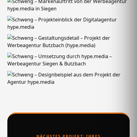
NÄCHSTES PROJEKT: IHRES