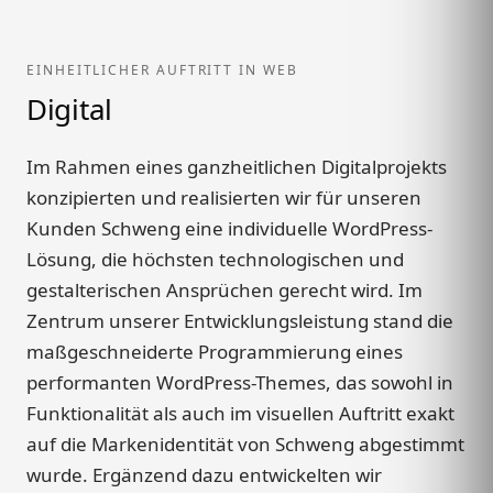
EINHEITLICHER AUFTRITT IN WEB
Digital
Im Rahmen eines ganzheitlichen Digitalprojekts
konzipierten und realisierten wir für unseren
Kunden Schweng eine individuelle WordPress-
Lösung, die höchsten technologischen und
gestalterischen Ansprüchen gerecht wird. Im
Zentrum unserer Entwicklungsleistung stand die
maßgeschneiderte Programmierung eines
performanten WordPress-Themes, das sowohl in
Funktionalität als auch im visuellen Auftritt exakt
auf die Markenidentität von Schweng abgestimmt
wurde. Ergänzend dazu entwickelten wir