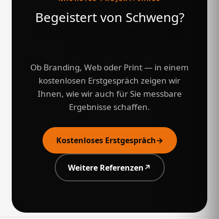
Begeistert von Schweng?
Holen Sie sich genau das
für Ihre Marke.
Ob Branding, Web oder Print — in einem
kostenlosen Erstgespräch zeigen wir
Ihnen, wie wir auch für Sie messbare
Ergebnisse schaffen.
Kostenloses Erstgespräch
→
Weitere Referenzen
↗