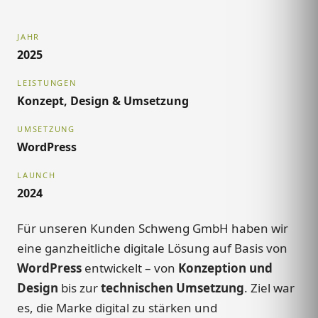
JAHR
2025
LEISTUNGEN
Konzept, Design & Umsetzung
UMSETZUNG
WordPress
LAUNCH
2024
Für unseren Kunden Schweng GmbH haben wir
eine ganzheitliche digitale Lösung auf Basis von
WordPress
entwickelt – von
Konzeption und
Design
bis zur
technischen Umsetzung
. Ziel war
es, die Marke digital zu stärken und