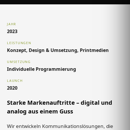
JAHR
2023
LEISTUNGEN
Konzept, Design & Umsetzung, Printmedien
UMSETZUNG
Individuelle Programmierung
LAUNCH
2020
Starke Markenauftritte – digital und
analog aus einem Guss
Wir entwickeln Kommunikationslösungen, die