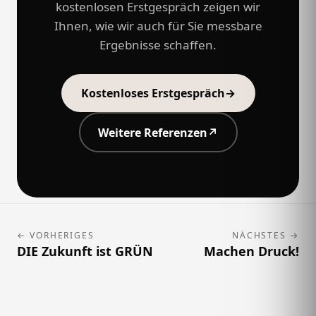
kostenlosen Erstgespräch zeigen wir
Ihnen, wie wir auch für Sie messbare
Ergebnisse schaffen.
Kostenloses Erstgespräch
→
Weitere Referenzen
↗
← VORHERIGES
NÄCHSTES →
DIE Zukunft ist GRÜN
Machen Druck!