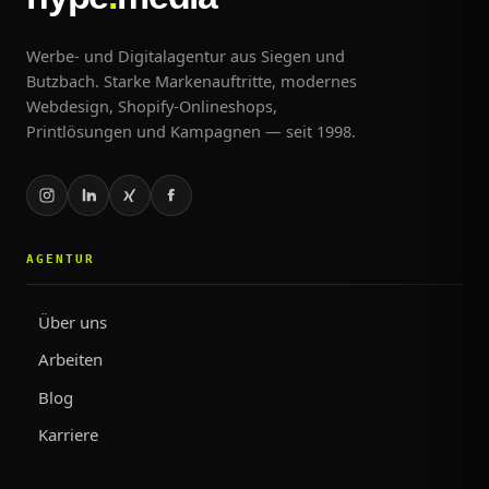
Werbe- und Digitalagentur aus Siegen und
Butzbach. Starke Markenauftritte, modernes
Webdesign, Shopify-Onlineshops,
Printlösungen und Kampagnen — seit 1998.
AGENTUR
Über uns
Arbeiten
Blog
Karriere