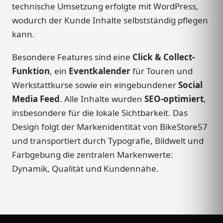
technische Umsetzung erfolgte mit WordPress,
wodurch der Kunde Inhalte selbstständig pflegen
kann.
Besondere Features sind eine
Click & Collect-
Funktion
, ein
Eventkalender
für Touren und
Werkstattkurse sowie ein eingebundener
Social
Media Feed
. Alle Inhalte wurden
SEO-optimiert
,
insbesondere für die lokale Sichtbarkeit. Das
Design folgt der Markenidentität von BikeStore57
und transportiert durch Typografie, Bildwelt und
Farbgebung die zentralen Markenwerte:
Dynamik, Qualität und Kundennähe.