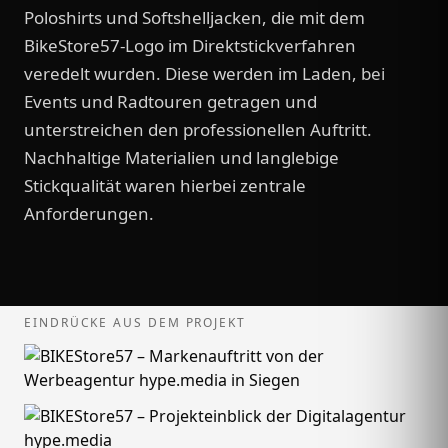
Poloshirts und Softshelljacken, die mit dem
BikeStore57-Logo im Direktstickverfahren
veredelt wurden. Diese werden im Laden, bei
Events und Radtouren getragen und
unterstreichen den professionellen Auftritt.
Nachhaltige Materialien und langlebige
Stickqualität waren hierbei zentrale
Anforderungen.
EINDRÜCKE AUS DEM PROJEKT