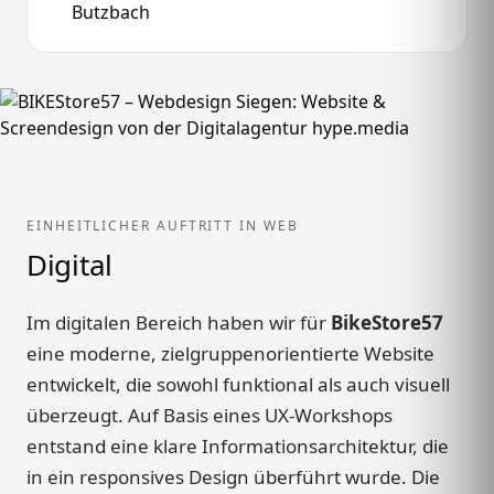
EINHEITLICHER AUFTRITT IN WEB
Digital
Im digitalen Bereich haben wir für
BikeStore57
eine moderne, zielgruppenorientierte Website
entwickelt, die sowohl funktional als auch visuell
überzeugt. Auf Basis eines UX-Workshops
entstand eine klare Informationsarchitektur, die
in ein responsives Design überführt wurde. Die