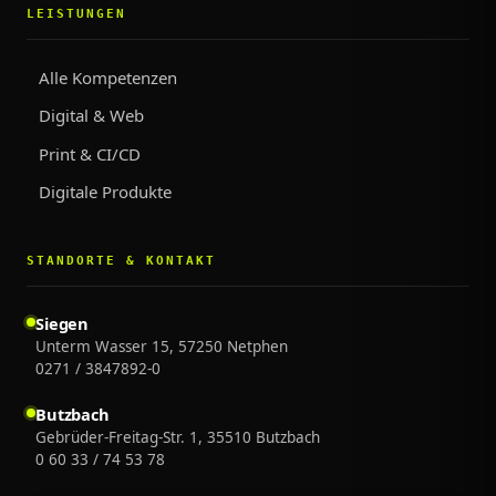
LEISTUNGEN
Alle Kompetenzen
Digital & Web
Print & CI/CD
Digitale Produkte
STANDORTE & KONTAKT
Siegen
Unterm Wasser 15, 57250 Netphen
0271 / 3847892-0
Butzbach
Gebrüder-Freitag-Str. 1, 35510 Butzbach
0 60 33 / 74 53 78