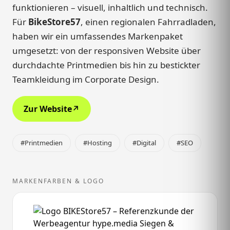
funktionieren – visuell, inhaltlich und technisch.
Für
BikeStore57
, einen regionalen Fahrradladen,
haben wir ein umfassendes Markenpaket
umgesetzt: von der responsiven Website über
durchdachte Printmedien bis hin zu bestickter
Teamkleidung im Corporate Design.
Zur Website
↗
#Printmedien
#Hosting
#Digital
#SEO
MARKENFARBEN & LOGO