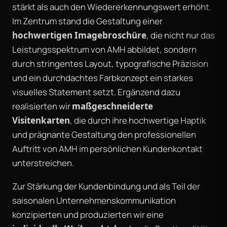
stärkt als auch den Wiedererkennungswert erhöht.
Im Zentrum stand die Gestaltung einer
hochwertigen Imagebroschüre
, die nicht nur das
Leistungsspektrum von AMH abbildet, sondern
durch stringentes Layout, typografische Präzision
und ein durchdachtes Farbkonzept ein starkes
visuelles Statement setzt. Ergänzend dazu
realisierten wir
maßgeschneiderte
Visitenkarten
, die durch ihre hochwertige Haptik
und prägnante Gestaltung den professionellen
Auftritt von AMH im persönlichen Kundenkontakt
unterstreichen.
Zur Stärkung der Kundenbindung und als Teil der
saisonalen Unternehmenskommunikation
konzipierten und produzierten wir eine