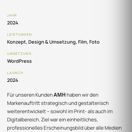
JAHR
2024
LEISTUNGEN
Konzept, Design & Umsetzung, Film, Foto
UMSETZUNG
WordPress
LAUNCH
2024
Für unseren Kunden
AMH
haben wir den
Markenauftritt strategisch und gestalterisch
weiterentwickelt – sowohl im Print- als auch im
Digitalbereich. Ziel war ein einheitliches,
professionelles Erscheinungsbild über alle Medien