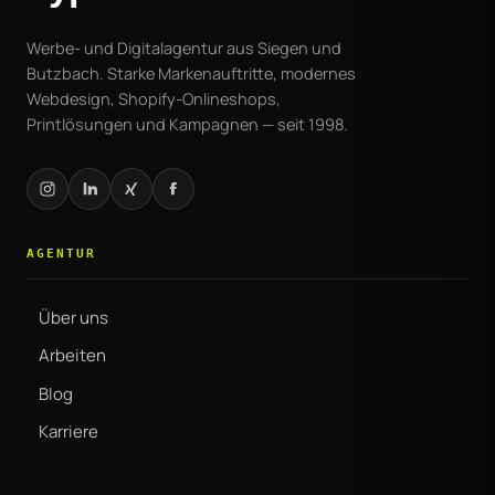
Werbe- und Digitalagentur aus Siegen und
Butzbach. Starke Markenauftritte, modernes
Webdesign, Shopify-Onlineshops,
Printlösungen und Kampagnen — seit 1998.
AGENTUR
Über uns
Arbeiten
Blog
Karriere