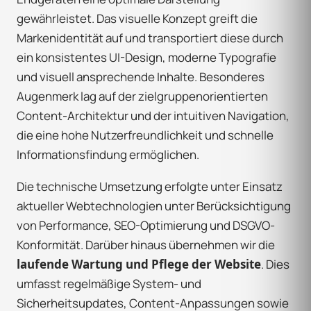
gewährleistet. Das visuelle Konzept greift die
Markenidentität auf und transportiert diese durch
ein konsistentes UI-Design, moderne Typografie
und visuell ansprechende Inhalte. Besonderes
Augenmerk lag auf der zielgruppenorientierten
Content-Architektur und der intuitiven Navigation,
die eine hohe Nutzerfreundlichkeit und schnelle
Informationsfindung ermöglichen.
Die technische Umsetzung erfolgte unter Einsatz
aktueller Webtechnologien unter Berücksichtigung
von Performance, SEO-Optimierung und DSGVO-
Konformität. Darüber hinaus übernehmen wir die
laufende Wartung und Pflege der Website
. Dies
umfasst regelmäßige System- und
Sicherheitsupdates, Content-Anpassungen sowie