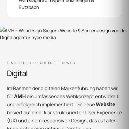
EINHEITLICHER AUFTRITT IN WEB
Digital
Im Rahmen der digitalen Markenführung haben wir
für
AMH
ein umfassendes Webkonzept entwickelt
und erfolgreich implementiert. Die neue
Website
basiert auf einer klar strukturierten User Experience
(UX) und einem responsiven Design, das auf allen
Endgeräten eine optimale Darstellung