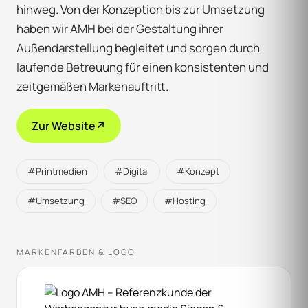
hinweg. Von der Konzeption bis zur Umsetzung
haben wir AMH bei der Gestaltung ihrer
Außendarstellung begleitet und sorgen durch
laufende Betreuung für einen konsistenten und
zeitgemäßen Markenauftritt.
Zur Website
↗
#Printmedien
#Digital
#Konzept
#Umsetzung
#SEO
#Hosting
MARKENFARBEN & LOGO