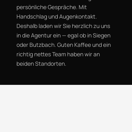
persönliche Gespräche. Mit
Handschlag und Augenkontakt.
Deshalb laden wir Sie herzlich zu uns
in die Agentur ein — egal ob in Siegen
oder Butzbach. Guten Kaffee und ein
richtig nettes Team haben wir an
beiden Standorten.