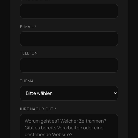
E-MAIL *
TELEFON
THEMA
IHRE NACHRICHT *