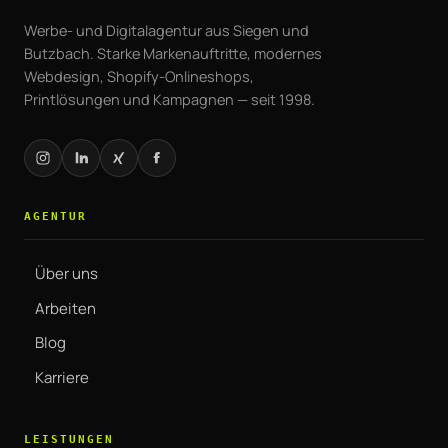
Werbe- und Digitalagentur aus Siegen und
Butzbach. Starke Markenauftritte, modernes
Webdesign, Shopify-Onlineshops,
Printlösungen und Kampagnen — seit 1998.
AGENTUR
Über uns
Arbeiten
Blog
Karriere
LEISTUNGEN