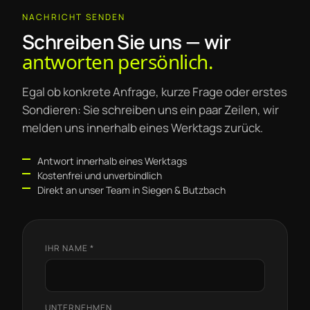
NACHRICHT SENDEN
Schreiben Sie uns — wir
antworten persönlich.
Egal ob konkrete Anfrage, kurze Frage oder erstes
Sondieren: Sie schreiben uns ein paar Zeilen, wir
melden uns innerhalb eines Werktags zurück.
Antwort innerhalb eines Werktags
Kostenfrei und unverbindlich
Direkt an unser Team in Siegen & Butzbach
IHR NAME *
UNTERNEHMEN