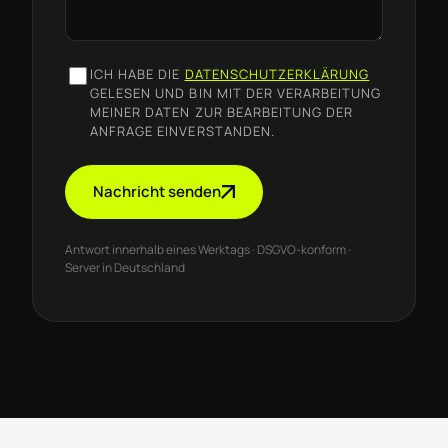
ICH HABE DIE
DATENSCHUTZERKLÄRUNG
GELESEN UND BIN MIT DER VERARBEITUNG
MEINER DATEN ZUR BEARBEITUNG DER
ANFRAGE EINVERSTANDEN.
Nachricht senden
Antwort innerhalb eines Werktags · DSGVO-konform ·
Server in Deutschland