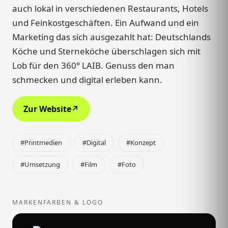
auch lokal in verschiedenen Restaurants, Hotels
und Feinkostgeschäften. Ein Aufwand und ein
Marketing das sich ausgezahlt hat: Deutschlands
Köche und Sterneköche überschlagen sich mit
Lob für den 360° LAIB. Genuss den man
schmecken und digital erleben kann.
Zur Website
↗
#Printmedien
#Digital
#Konzept
#Umsetzung
#Film
#Foto
MARKENFARBEN & LOGO