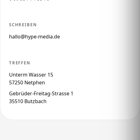
SCHREIBEN
hallo@hype-media.de
TREFFEN
Unterm Wasser 15
57250 Netphen
Gebrüder-Freitag-Strasse 1
35510 Butzbach