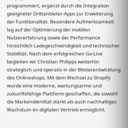
programmiert, ergänzt durch die Integration
geeigneter Drittanbieter-Apps zur Erweiterung
der Funktionalität. Besondere Aufmerksamkeit
lag auf der Optimierung der mobilen
Nutzererfahrung sowie der Performance
hinsichtlich Ladegeschwindigkeit und technischer
Stabilität. Nach dem erfolgreichen Go-Live
begleiten wir Christian Philipps weiterhin
strategisch und operativ in der Weiterentwicklung
des Onlineshops. Mit dem Wechsel zu Shopify
wurde eine moderne, wartungsarme und
zukunftsfähige Plattform geschaffen, die sowohl
die Markenidentität stärkt als auch nachhaltiges
Wachstum im digitalen Vertrieb ermöglicht.