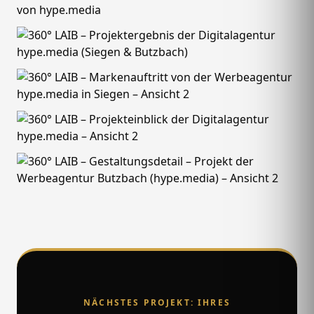
NÄCHSTES PROJEKT: IHRES