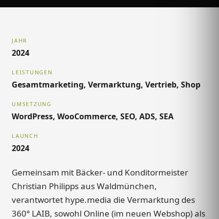
JAHR
2024
LEISTUNGEN
Gesamtmarketing, Vermarktung, Vertrieb, Shop
UMSETZUNG
WordPress, WooCommerce, SEO, ADS, SEA
LAUNCH
2024
Gemeinsam mit Bäcker- und Konditormeister
Christian Philipps aus Waldmünchen,
verantwortet hype.media die Vermarktung des
360° LAIB, sowohl Online (im neuen Webshop) als