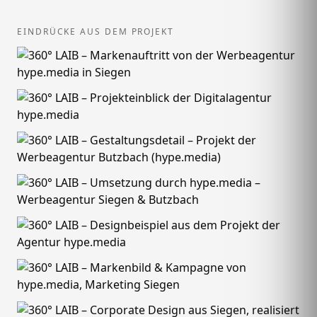
EINDRÜCKE AUS DEM PROJEKT