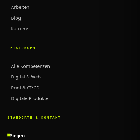
Arbeiten
Blog
Karriere
LEISTUNGEN
Alle Kompetenzen
Digital & Web
Print & CI/CD
Digitale Produkte
STANDORTE & KONTAKT
Siegen