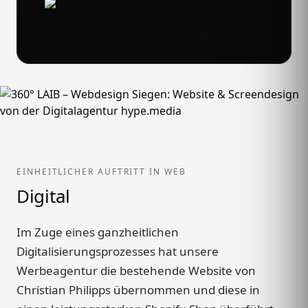
EINHEITLICHER AUFTRITT IN WEB
Digital
Im Zuge eines ganzheitlichen
Digitalisierungsprozesses hat unsere
Werbeagentur die bestehende Website von
Christian Philipps übernommen und diese in