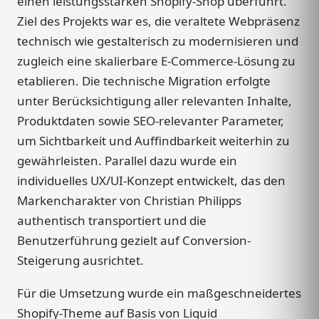
einen leistungsstarken Shopify-Shop überführt.
Ziel des Projekts war es, die veraltete Webpräsenz
technisch wie gestalterisch zu modernisieren und
zugleich eine skalierbare E-Commerce-Lösung zu
etablieren. Die technische Migration erfolgte
unter Berücksichtigung aller relevanten Inhalte,
Produktdaten sowie SEO-relevanter Parameter,
um Sichtbarkeit und Auffindbarkeit weiterhin zu
gewährleisten. Parallel dazu wurde ein
individuelles UX/UI-Konzept entwickelt, das den
Markencharakter von Christian Philipps
authentisch transportiert und die
Benutzerführung gezielt auf Conversion-
Steigerung ausrichtet.
Für die Umsetzung wurde ein maßgeschneidertes
Shopify-Theme auf Basis von Liquid