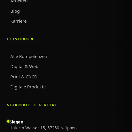
Arbeiten
Blog
Karriere
LEISTUNGEN
Alle Kompetenzen
Digital & Web
Print & CI/CD
Digitale Produkte
STANDORTE & KONTAKT
Siegen
Unterm Wasser 15, 57250 Netphen