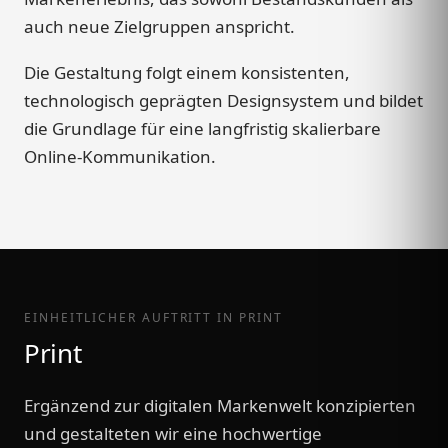
auch neue Zielgruppen anspricht.
Die Gestaltung folgt einem konsistenten,
technologisch geprägten Designsystem und bildet
die Grundlage für eine langfristig skalierbare
Online-Kommunikation.
EINHEITLICHER AUFTRITT IN PRINT
Print
Ergänzend zur digitalen Markenwelt konzipierten
und gestalteten wir eine hochwertige