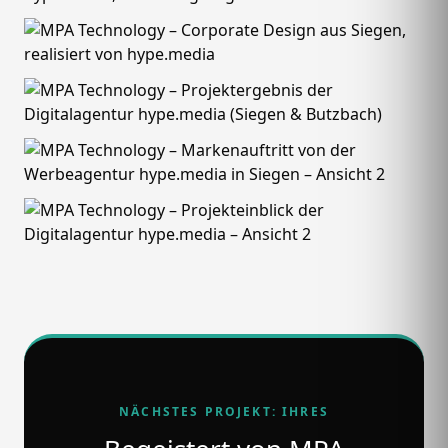
NÄCHSTES PROJEKT: IHRES