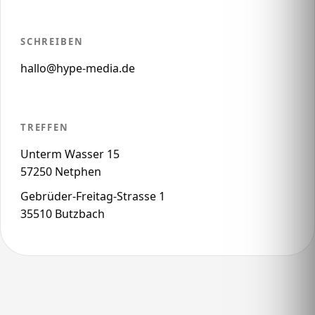
SCHREIBEN
hallo@hype-media.de
TREFFEN
Unterm Wasser 15
57250 Netphen
Gebrüder-Freitag-Strasse 1
35510 Butzbach