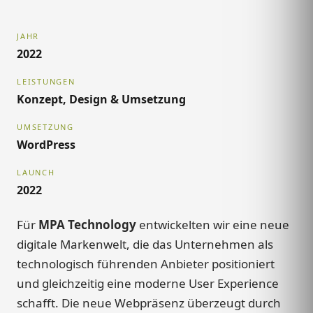
JAHR
2022
LEISTUNGEN
Konzept, Design & Umsetzung
UMSETZUNG
WordPress
LAUNCH
2022
Für
MPA Technology
entwickelten wir eine neue
digitale Markenwelt, die das Unternehmen als
technologisch führenden Anbieter positioniert
und gleichzeitig eine moderne User Experience
schafft. Die neue Webpräsenz überzeugt durch