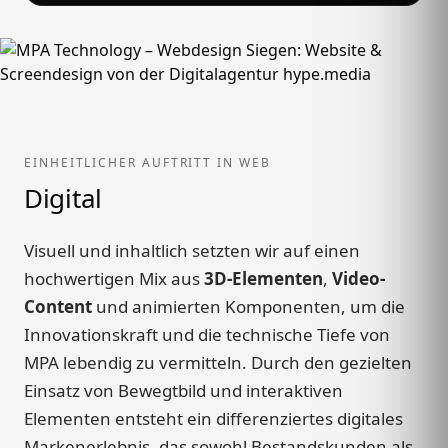
EINHEITLICHER AUFTRITT IN WEB
Digital
Visuell und inhaltlich setzten wir auf einen
hochwertigen Mix aus
3D-Elementen
,
Video-
Content
und animierten Komponenten, um die
Innovationskraft und die technische Tiefe von
MPA lebendig zu vermitteln. Durch den gezielten
Einsatz von Bewegtbild und interaktiven
Elementen entsteht ein differenziertes digitales
Markenerlebnis, das sowohl Bestandskunden als