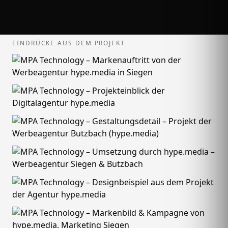
EINDRÜCKE AUS DEM PROJEKT