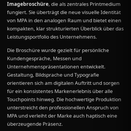
Imagebroschüre
, die als zentrales Printmedium
fungiert. Sie überträgt die neue visuelle Identität
von MPA in den analogen Raum und bietet einen
kompakten, klar strukturierten Überblick über das
Leistungsportfolio des Unternehmens.
Die Broschüre wurde gezielt für persönliche
Kundengespräche, Messen und
Unternehmenspräsentationen entwickelt.
Gestaltung, Bildsprache und Typografie
orientieren sich am digitalen Auftritt und sorgen
für ein konsistentes Markenerlebnis über alle
Touchpoints hinweg. Die hochwertige Produktion
unterstreicht den professionellen Anspruch von
MPA und verleiht der Marke auch haptisch eine
überzeugende Präsenz.