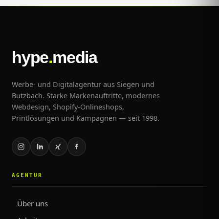
hype
.
media
Werbe- und Digitalagentur aus Siegen und
Butzbach. Starke Markenauftritte, modernes
Webdesign, Shopify-Onlineshops,
Printlösungen und Kampagnen — seit 1998.
AGENTUR
Über uns