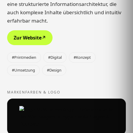
eine strukturierte Informationsarchitektur, die
auch komplexe Inhalte übersichtlich und intuitiv
erfahrbar macht.
Zur Website
↗
#Printmedien
#Digital
#Konzept
#Umsetzung
#Design
MARKENFARBEN & LOGO